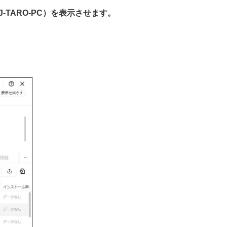
-TARO-PC）を表示させます。