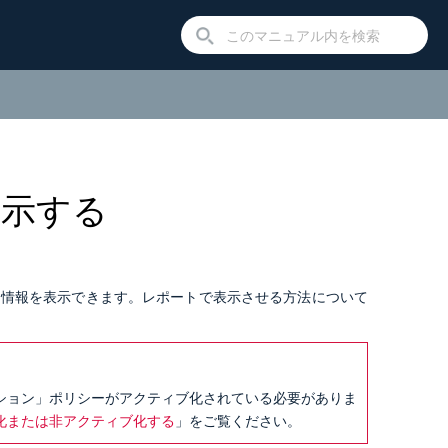
表示する
る情報を表示できます。レポートで表示させる方法について
ション」ポリシーがアクティブ化されている必要がありま
化または非アクティブ化する
」をご覧ください。