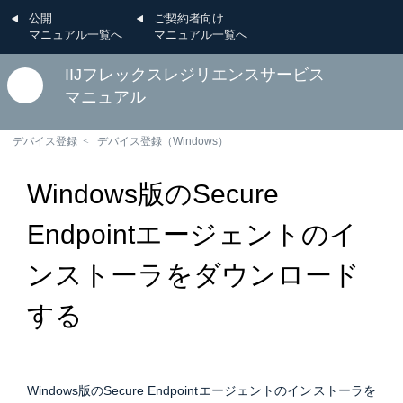
公開
ご契約者向け
マニュアル一覧へ
マニュアル一覧へ
IIJフレックスレジリエンスサービス
マニュアル
デバイス登録
デバイス登録（Windows）
Windows版のSecure
Endpointエージェントのイ
ンストーラをダウンロード
する
Windows版のSecure Endpointエージェントのインストーラを