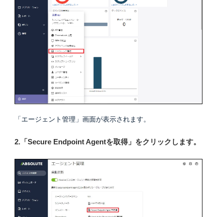
「エージェント管理」画面が表示されます。
2.「Secure Endpoint Agentを取得」をクリックします。