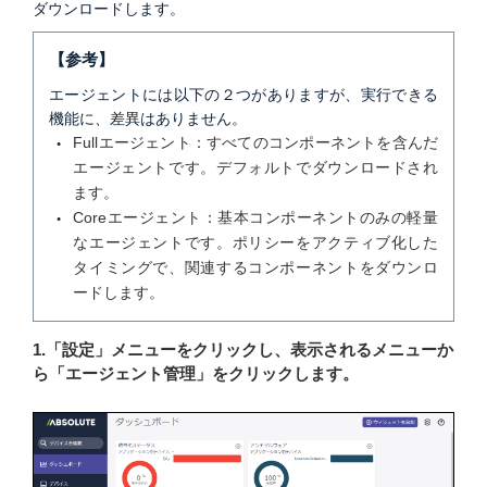
ダウンロードします。
【参考】
エージェントには以下の２つがありますが、実行できる
機能に、差異はありません。
Fullエージェント：すべてのコンポーネントを含んだ
エージェントです。デフォルトでダウンロードされ
ます。
Coreエージェント：基本コンポーネントのみの軽量
なエージェントです。ポリシーをアクティブ化した
タイミングで、関連するコンポーネントをダウンロ
ードします。
1.「設定」メニューをクリックし、表示されるメニューか
ら「エージェント管理」をクリックします。