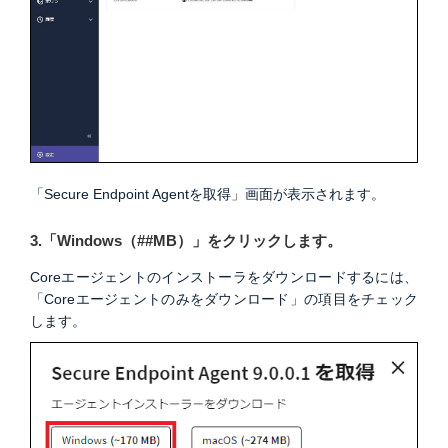
「Secure Endpoint Agentを取得」画面が表示されます。
3.「Windows（##MB）」をクリックします。
Coreエージェントのインストーラをダウンロードするには、
「Coreエージェントのみをダウンロード」の項目をチェック
します。