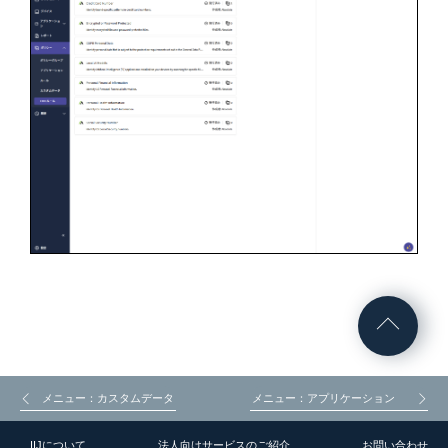
メニュー：カスタムデータ
メニュー：アプリケーション
IIJについて
法人向けサービスのご紹介
お問い合わせ