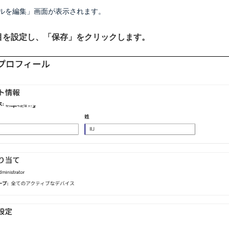
ルを編集」画面が表示されます。
項目を設定し、「保存」をクリックします。