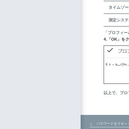
タイムゾー
測定システ
「プロフィー
4.「OK」を
以上で、プロ
パスワードをリセッ