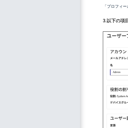
「プロフィー
3.以下の