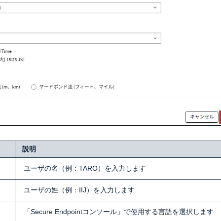
説明
ユーザの名（例：TARO）を入力します
ユーザの姓（例：IIJ）を入力します
「Secure Endpointコンソール」で使用する言語を選択します