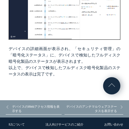
デバイスの詳細画面が表示され、「セキュリティ管理」の
「暗号化ステータス」に、デバイスで検知したフルディスク
暗号化製品のステータスが表示されます。
以上で、デバイスで検知したフルディスク暗号化製品のステ
ータスの表示は完了です。
デバイスのWebアクセス情報を表
デバイスのアンチマルウェアステー
示する
タスを表示する
IIJについて
法人向けサービスのご紹介
お問い合わせ