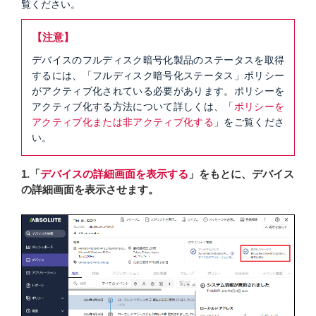
覧ください。
【注意】
デバイスのフルディスク暗号化製品のステータスを取得
するには、「フルディスク暗号化ステータス」ポリシー
がアクティブ化されている必要があります。ポリシーを
アクティブ化する方法について詳しくは、「
ポリシーを
アクティブ化または非アクティブ化する
」をご覧くださ
い。
1.「
デバイスの詳細画面を表示する
」をもとに、デバイス
の詳細画面を表示させます。