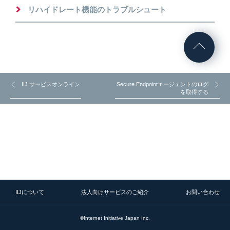
リハイドレート機能のトラブルシュート
IIJ サービスオンライン
Secure Endpointエージェントのログ
を取得する
IIJについて
法人向けサービスのご紹介
お問い合わせ
©Internet Initiative Japan Inc.