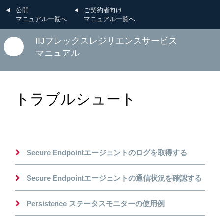
公開
ご契約者向け
マニュアル一覧へ
マニュアル一覧へ
IIJフレックスレジリエンスサービス
マニュアル
トラブルシュート
Secure Endpointエージェントのログを取得する
Secure Endpointエージェントの通信状況を確認する
Persistence ステータスモニターの使用例