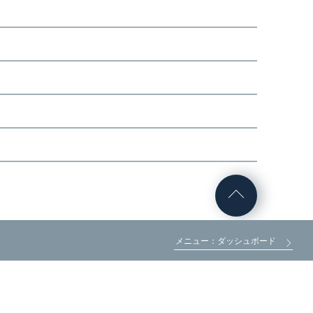
メニュー：ダッシュボード