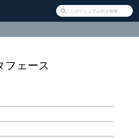
インタフェース