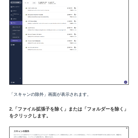
「スキャンの除外」画面が表示されます。
2.「ファイル拡張子を除く」または「フォルダーを除く」
をクリックします。