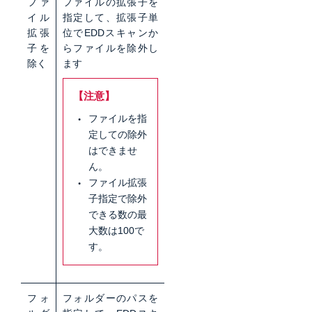
ファ
ファイルの拡張子を
イル
指定して、拡張子単
拡張
位でEDDスキャンか
子を
らファイルを除外し
除く
ます
【注意】
ファイルを指
定しての除外
はできませ
ん。
ファイル拡張
子指定で除外
できる数の最
大数は100で
す。
フォ
フォルダーのパスを