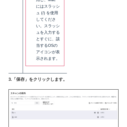
にはスラッシ
ュ (/) を使用
してくださ
い。スラッシ
ュを入力する
とすぐに、該
当するOSの
アイコンが表
示されます。
3.「保存」をクリックします。