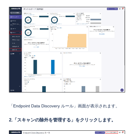
「Endpoint Data Discovery ルール」画面が表示されます。
2.「スキャンの除外を管理する」をクリックします。