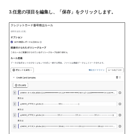
3.任意の項目を編集し、「保存」をクリックします。