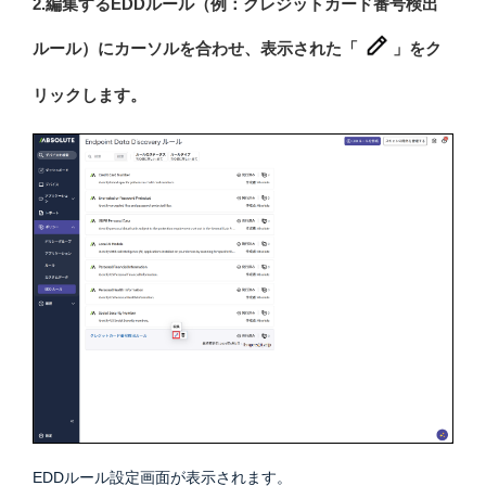
2.編集するEDDルール（例：クレジットカード番号検出
ルール）にカーソルを合わせ、表示された「
」をク
リックします。
EDDルール設定画面が表示されます。