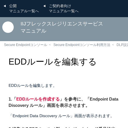
公開
ご契約者向け
マニュアル一覧へ
マニュアル一覧へ
IIJフレックスレジリエンスサービス
マニュアル
Secure Endpointコンソール
Secure Endpointコンソール利用方法
DLP設
EDDルールを編集する
EDDルールを編集します。
1.「
EDDルールを作成する
」を参考に、「Endpoint Data
Discovery ルール」画面を表示させます。
「Endpoint Data Discovery ルール」画面が表示されます。