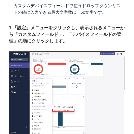
カスタムデバイスフィールドで使うドロップダウンリス
トの値に入力できる最大文字数は、50文字です。
1.「設定」メニューをクリックし、表示されるメニューか
ら「カスタムフィールド」、「デバイスフィールドの管
理」の順にクリックします。