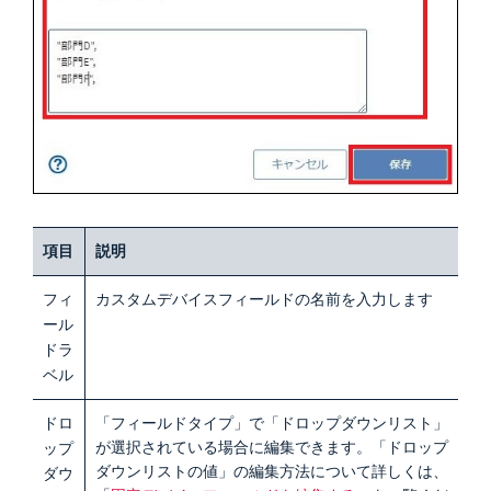
項目
説明
フィ
カスタムデバイスフィールドの名前を入力します
ール
ドラ
ベル
ドロ
「フィールドタイプ」で「ドロップダウンリスト」
が選択されている場合に
編集できます。「ドロップ
ップ
ダウンリストの値」の編集方法について詳しくは、
ダウ