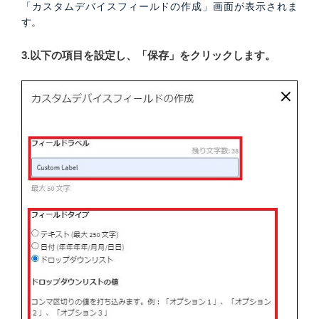
「カスタムデバイスフィールドの作成」画面が表示されま
す。
3.以下の項目を設定し、「保存」をクリックします。