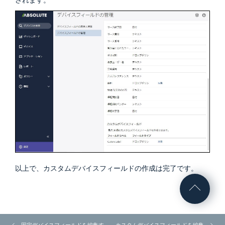
以上で、カスタムデバイスフィールドの作成は完了です。