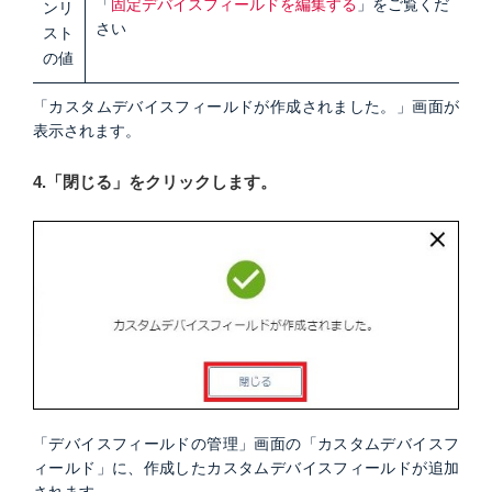
「
固定デバイスフィールドを編集する
」をご覧くだ
ンリ
さい
スト
の値
「カスタムデバイスフィールドが作成されました。」画面が
表示されます。
4.「閉じる」をクリックします。
「デバイスフィールドの管理」画面の「カスタムデバイスフ
ィールド」に、作成したカスタムデバイスフィールドが追加
されます。