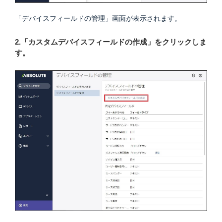
「デバイスフィールドの管理」画面が表示されます。
2.「カスタムデバイスフィールドの作成」をクリックしま
す。