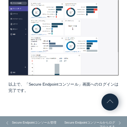
以上で、「Secure Endpointコンソール」画面へのログインは
完了です。
Secure Endpointコンソール管理
Secure Endpointコンソールからログ
アウトする