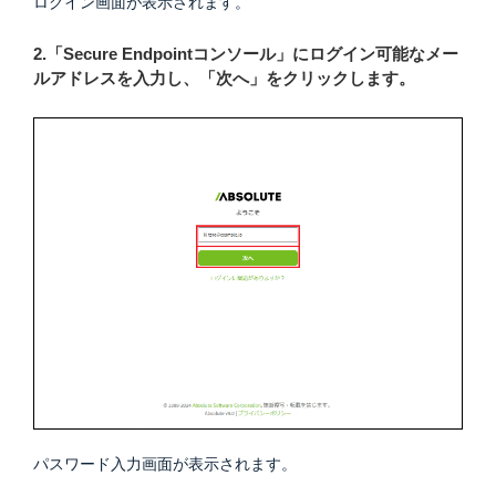
ログイン画面が表示されます。
2.「Secure Endpointコンソール」にログイン可能なメー
ルアドレスを入力し、「次へ」をクリックします。
パスワード入力画面が表示されます。