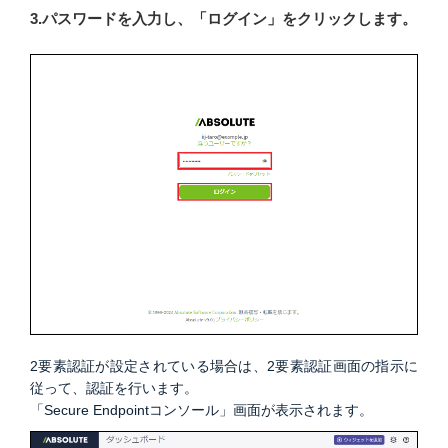
3.パスワードを入力し、「ログイン」をクリックします。
2要素認証が設定されている場合は、2要素認証画面の指示に
従って、認証を行います。
「Secure Endpointコンソール」画面が表示されます。