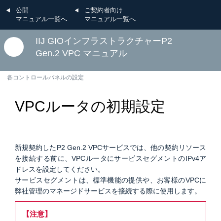
公開
ご契約者向け
マニュアル一覧へ
マニュアル一覧へ
IIJ GIOインフラストラクチャーP2
Gen.2 VPC マニュアル
各コントロールパネルの設定
VPCルータの初期設定
新規契約したP2 Gen.2 VPCサービスでは、他の契約リソース
を接続する前に、VPCルータにサービスセグメントのIPv4ア
ドレスを設定してください。
サービスセグメントは、標準機能の提供や、お客様のVPCに
弊社管理のマネージドサービスを接続する際に使用します。
【注意】