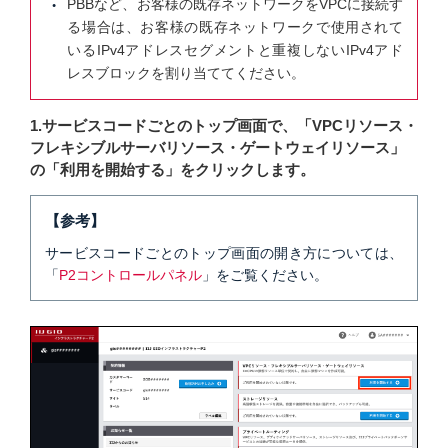
PBBなど、お客様の既存ネットワークをVPCに接続す
る場合は、お客様の既存ネットワークで使用されて
いるIPv4アドレスセグメントと重複しないIPv4アド
レスブロックを割り当ててください。
1.サービスコードごとのトップ画面で、「VPCリソース・
フレキシブルサーバリソース・ゲートウェイリソース」
の「利用を開始する」をクリックします。
【参考】
サービスコードごとのトップ画面の開き方については、
「
P2コントロールパネル
」をご覧ください。