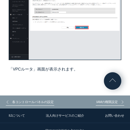
「VPCルータ」画面が表示されます。
各コントロールパネルの設定
IAMの権限設定
IIJについて
法人向けサービスのご紹介
お問い合わせ