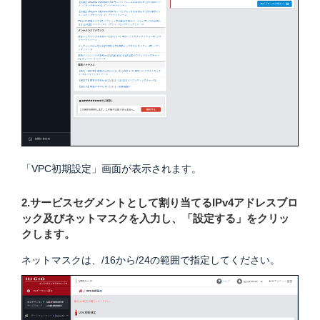
「VPC初期設定」画面が表示されます。
2.サービスセグメントとして割り当てるIPv4アドレスブロ
ック及びネットマスクを入力し、「設定する」をクリッ
クします。
ネットマスクは、/16から/24の範囲で指定してください。