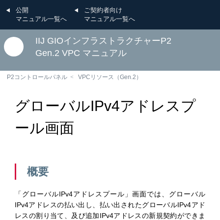
公開
ご契約者向け
マニュアル一覧へ
マニュアル一覧へ
IIJ GIOインフラストラクチャーP2
Gen.2 VPC マニュアル
P2コントロールパネル
VPCリソース（Gen.2）
グローバルIPv4アドレスプ
ール画面
概要
「グローバルIPv4アドレスプール」画面では、グローバル
IPv4アドレスの払い出し、払い出されたグローバルIPv4アド
レスの割り当て、及び追加IPv4アドレスの新規契約ができま