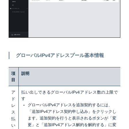
グローバルIPv4アドレスプール基本情報
項
説明
目
ア
払い出しできるグローバルIPv4アドレス数の上限で
す
ド
グローバルIPv4アドレスを追加契約するには、
レ
「追加IPv4アドレス契約申し込み」をクリックし
ス
ます。追加契約を行うと表示されるボタンが「変
払
更」と「追加IPv4アドレス解約を解約する」に変
い