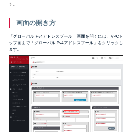
す。
画面の開き方
「グローバルIPv4アドレスプール」画面を開くには、VPCト
ップ画面で「グローバルIPv4アドレスプール」をクリックし
ます。