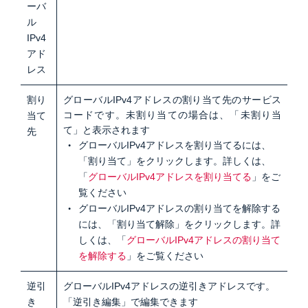
ーバ
ル
IPv4
アド
レス
割り
グローバルIPv4アドレスの割り当て先のサービス
コードです。未割り当ての場合は、「未割り当
当て
て」と表示されます
先
グローバルIPv4アドレスを割り当てるには、
「割り当て」をクリックします。詳しくは、
「
グローバルIPv4アドレスを割り当てる
」をご
覧ください
グローバルIPv4アドレスの割り当てを解除する
には、「割り当て解除」をクリックします。詳
しくは、「
グローバルIPv4アドレスの割り当て
を解除する
」をご覧ください
逆引
グローバルIPv4アドレスの逆引きアドレスです。
き
「逆引き編集」で編集できます