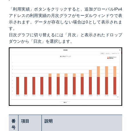
「利用実績」ボタンをクリックすると、追加グローバルIPv4
アドレスの利用実績の月次グラフがモーダルウィンドウで表
示されます。データが存在しない場合は0として表示されま
す。
日次グラフに切り替えるには「月次」と表示されたドロップ
ダウンから「日次」を選択します。
番
項目
説明
号