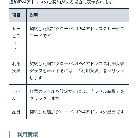
追加IPv4アドレスのご契約がある場合に表示されます。
項目
説明
サー
契約した追加グローバルIPv4アドレスのサービス
ビス
コードです
コー
ド
利用
契約した追加グローバルIPv4アドレスの利用実績
実績
グラフを表示するには、「利用実績」をクリック
します
ラベ
任意のラベルを設定するには、「ラベル編集」を
ル
クリックします
品目
契約した追加グローバルIPv4アドレスの品目です
利用実績