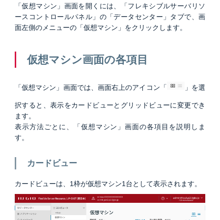
「仮想マシン」画面を開くには、「フレキシブルサーバリソ
ースコントロールパネル」の「データセンター」タブで、画
面左側のメニューの「仮想マシン」をクリックします。
仮想マシン画面の各項目
「仮想マシン」画面では、画面右上のアイコン「
」を選
択すると、表示をカードビューとグリッドビューに変更でき
ます。
表示方法ごとに、「仮想マシン」画面の各項目を説明しま
す。
カードビュー
カードビューは、1枠が仮想マシン1台として表示されます。