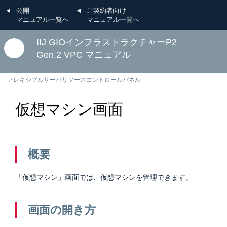
公開
ご契約者向け
マニュアル一覧へ
マニュアル一覧へ
IIJ GIOインフラストラクチャーP2
Gen.2 VPC マニュアル
フレキシブルサーバリソースコントロールパネル
仮想マシン画面
概要
「仮想マシン」画面では、仮想マシンを管理できます。
画面の開き方