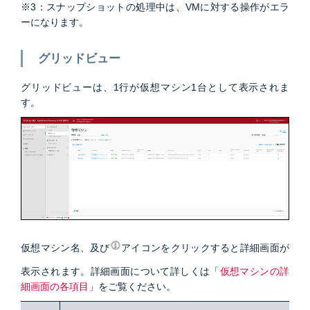
※3：スナップショットの処理中は、VMに対する操作がエラ
ーになります。
グリッドビュー
グリッドビューは、1行が仮想マシン1台として表示されま
す。
仮想マシン名、及び
アイコンをクリックすると詳細画面が
表示されます。詳細画面について詳しくは「
仮想マシンの詳
細画面の各項目
」をご覧ください。