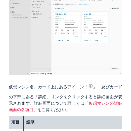
仮想マシン名、カード上にあるアイコン「
」、及びカード
の下部にある「詳細」リンクをクリックすると詳細画面が表
示されます。詳細画面について詳しくは「
仮想マシンの詳細
画面の各項目
」をご覧ください。
項目
説明