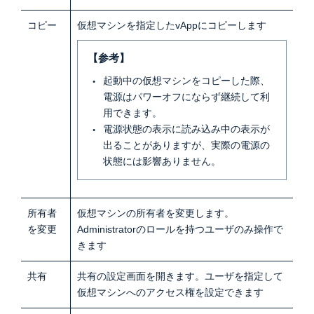
コピー
仮想マシンを指定したvAppにコピーします
【参考】
起動中の仮想マシンをコピーした際、
電源はパワーオフにならず継続して利
用できます。
電源状態の表示に読み込み中の表示が
出ることがありますが、実際の電源の
状態には影響ありません。
所有者
仮想マシンの所有者を変更します。
を変更
Administratorのロールを持つユーザのみ操作で
きます
共有
共有の設定画面を開きます。ユーザを指定して
仮想マシンへのアクセス権を設定できます