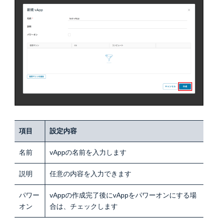
項目
設定内容
名前
vAppの名前を入力します
説明
任意の内容を入力できます
パワー
vAppの作成完了後にvAppをパワーオンにする場
オン
合は、チェックします