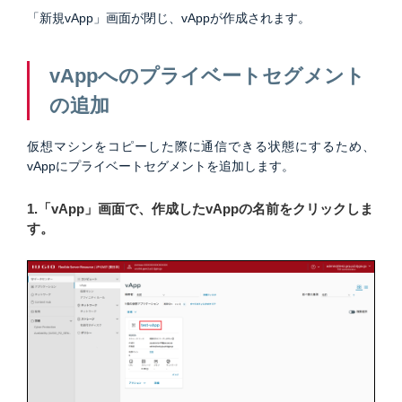
「新規vApp」画面が閉じ、vAppが作成されます。
vAppへのプライベートセグメント
の追加
仮想マシンをコピーした際に通信できる状態にするため、
vAppにプライベートセグメントを追加します。
1.「vApp」画面で、作成したvAppの名前をクリックしま
す。