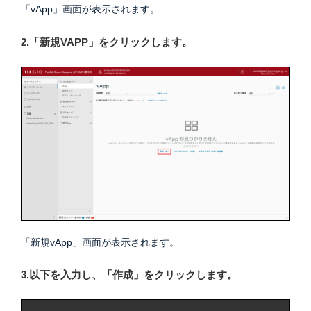
「vApp」画面が表示されます。
2.「新規VAPP」をクリックします。
「新規vApp」画面が表示されます。
3.以下を入力し、「作成」をクリックします。