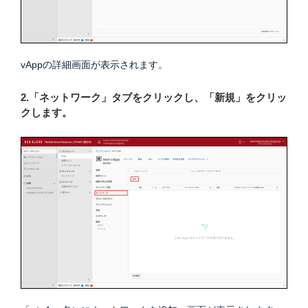
vAppの詳細画面が表示されます。
2.「ネットワーク」タブをクリックし、「新規」をクリッ
クします。