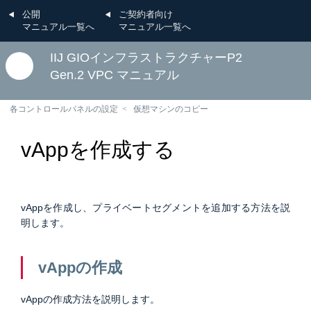
公開
ご契約者向け
マニュアル一覧へ
マニュアル一覧へ
IIJ GIOインフラストラクチャーP2
Gen.2 VPC マニュアル
各コントロールパネルの設定
仮想マシンのコピー
vAppを作成する
vAppを作成し、プライベートセグメントを追加する方法を説
明します。
vAppの作成
vAppの作成方法を説明します。