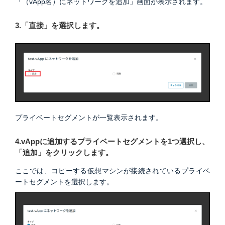
「（vApp名）にネットワークを追加」画面が表示されます。
3.「直接」を選択します。
プライベートセグメントが一覧表示されます。
4.vAppに追加するプライベートセグメントを1つ選択し、
「追加」をクリックします。
ここでは、コピーする仮想マシンが接続されているプライベ
ートセグメントを選択します。