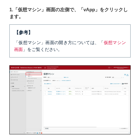
1.「仮想マシン」画面の左側で、「vApp」をクリックし
ます。
【参考】
「仮想マシン」画面の開き方については、「
仮想マシン
画面
」をご覧ください。