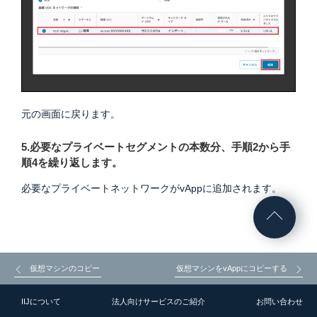
元の画面に戻ります。
5.必要なプライベートセグメントの本数分、手順2から手
順4を繰り返します。
必要なプライベートネットワークがvAppに追加されます。
仮想マシンのコピー
仮想マシンをvAppにコピーする
IIJについて
法人向けサービスのご紹介
お問い合わせ