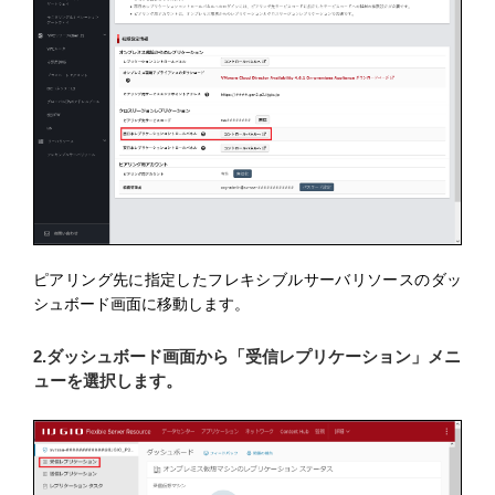
ピアリング先に指定したフレキシブルサーバリソースのダッ
シュボード画面に移動します。
2.ダッシュボード画面から「受信レプリケーション」メニ
ューを選択します。