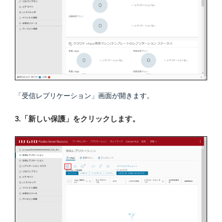
「受信レプリケーション」画面が開きます。
3.「新しい保護」をクリックします。