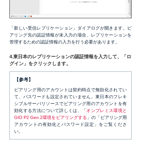
「新しい受信レプリケーション」ダイアログが開きます。ピ
アリング先の認証情報が未入力の場合、レプリケーションを
管理するための認証情報の入力を行う必要があります。
4.東日本のレプリケーションの認証情報を入力して、「ロ
グイン」をクリックします。
【参考】
ピアリング用のアカウントは契約時点で無効化されてい
て、パスワードも設定されていません。東日本のフレキ
シブルサーバリソースでピアリング用のアカウントを有
効化する方法について詳しくは、「
オンプレミス環境と
GIO P2 Gen.2環境をピアリングする
」の「ピアリング用
アカウントの有効化とパスワード設定」をご覧くださ
い。