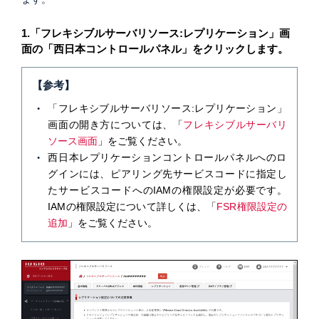
1.
「フレキシブルサーバリソース:レプリケーション」画
面の「西日本コントロールパネル」をクリックします。
【参考】
「フレキシブルサーバリソース:レプリケーション」
画面の開き方については、「
フレキシブルサーバリ
ソース画面
」をご覧ください。
西日本レプリケーションコントロールパネルへのロ
グインには、ピアリング先サービスコードに指定し
たサービスコードへのIAMの権限設定が必要です。
IAMの権限設定について詳しくは、「
FSR権限設定の
追加
」をご覧ください。