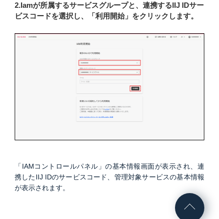
2.Iamが所属するサービスグループと、連携するIIJ IDサー
ビスコードを選択し、「利用開始」をクリックします。
「IAMコントロールパネル」の基本情報画面が表示され、連
携したIIJ IDのサービスコード、管理対象サービスの基本情報
が表示されます。