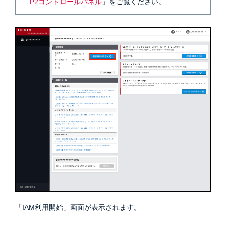
「
P2コントロールパネル
」をご覧ください。
「IAM利用開始」画面が表示されます。