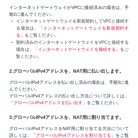
インターネットゲートウェイがVPCに接続済みの場合は、手
順2に進んでください。
インターネットゲートウェイを新規契約してVPCと接続す
る場合は、「
インターネットゲートウェイを新規契約す
る
」をご覧ください。
契約済みのインターネットゲートウェイをVPCと接続する
場合は、「
インターネットゲートウェイを接続する
」をご
覧ください。
2.グローバルIPv4アドレスを、NAT用に払い出します。
グローバルIPv4アドレスを払い出し済みの場合は、手順3に進
んでください。
グローバルIPv4アドレスの払い出し方法について詳しくは、
「
グローバルIPv4アドレスを払い出す
」をご覧ください。
3.グローバルIPv4アドレスを、NAT用に割り当てます。
グローバルIPv4アドレスをNAT用に割り当てる方法について
詳しくは、「
グローバルIPv4アドレスを割り当てる
」をご覧