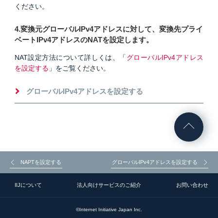
ください。
4.変換元グローバルIPv4アドレスに対して、変換先プライ
ベートIPv4アドレスのNATを設定します。
NAT設定方法について詳しくは、「
グローバルIPv4アドレス
を設定する
」をご覧ください。
グローバルIPv4アドレスを設定する
NAPTを設定する
グローバルIPv4アドレスを設定する
IIJについて
法人向けサービスのご紹介
お問い合わせ
©Internet Initiative Japan Inc.