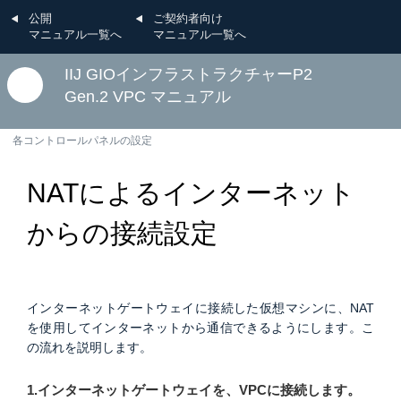
公開
ご契約者向け
マニュアル一覧へ
マニュアル一覧へ
IIJ GIOインフラストラクチャーP2
Gen.2 VPC マニュアル
各コントロールパネルの設定
NATによるインターネット
からの接続設定
インターネットゲートウェイに接続した仮想マシンに、NAT
を使用してインターネットから通信できるようにします。こ
の流れを説明します。
1.インターネットゲートウェイを、VPCに接続します。