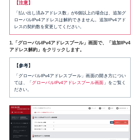
【注意】
「払い出し済みアドレス数」が6個以上の場合は、追加グ
ローバルIPv4アドレスは解約できません。追加IPv4アド
レスの契約数を変更してください。
1.「グローバルIPv4アドレスプール」画面で、「追加IPv4
アドレス解約」をクリックします。
【参考】
「グローバルIPv4アドレスプール」画面の開き方につい
ては、「
グローバルIPv4アドレスプール画面
」をご覧く
ださい。