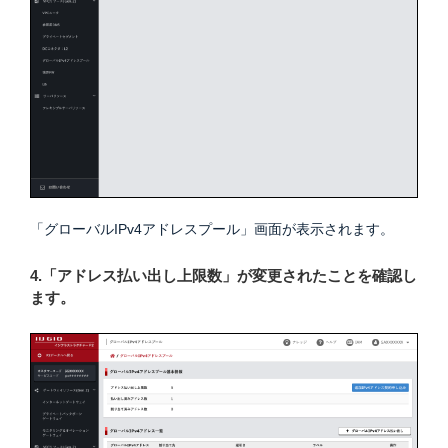
「グローバルIPv4アドレスプール」画面が表示されます。
4.「アドレス払い出し上限数」が変更されたことを確認し
ます。