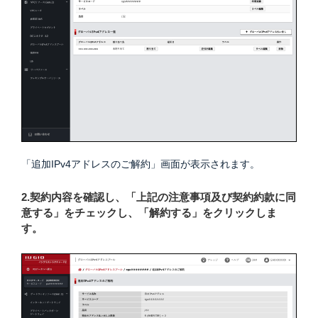
「追加IPv4アドレスのご解約」画面が表示されます。
2.契約内容を確認し、「上記の注意事項及び契約約款に同
意する」をチェックし、「解約する」をクリックしま
す。