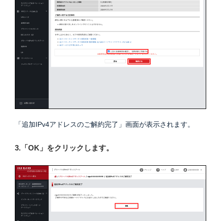
「追加IPv4アドレスのご解約完了」画面が表示されます。
3.「OK」をクリックします。