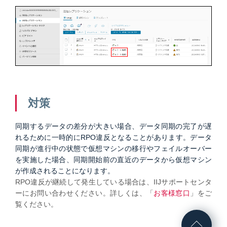
対策
同期するデータの差分が大きい場合、データ同期の完了が遅
れるために一時的にRPO違反となることがあります。データ
同期が進行中の状態で仮想マシンの移行やフェイルオーバー
を実施した場合、同期開始前の直近のデータから仮想マシン
が作成されることになります。
RPO違反が継続して発生している場合は、IIJサポートセンタ
ーにお問い合わせください。詳しくは、「
お客様窓口
」をご
覧ください。