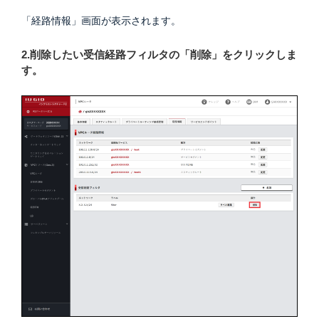
「経路情報」画面が表示されます。
2.削除したい受信経路フィルタの「削除」をクリックしま
す。