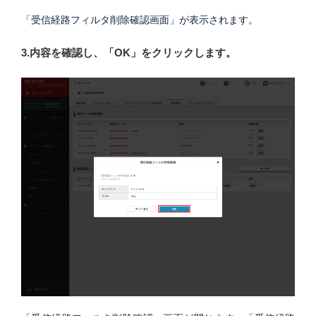
「受信経路フィルタ削除確認画面」が表示されます。
3.内容を確認し、「OK」をクリックします。