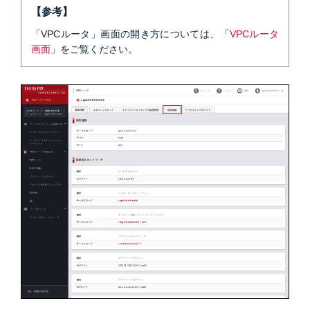
【参考】
「VPCルータ」画面の開き方については、「
VPCルータ
画面
」をご覧ください。