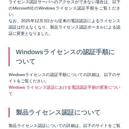
ライセンス認証サーバへのアクセスができない場合は、以下
のMicrosoft社のWindowsライセンス認証手順をご覧くださ
い。
なお、2025年12月3日から従来の電話認証によるライセンス
認証は行えなくなり、製品ライセンス認証ポータルによる認
証に変更となりました。
Windowsライセンスの認証手順に
ついて
Windowsライセンスの認証手順についての詳細は、以下のサ
イトをご覧ください。
Windows ライセンス認証における電話認証手順の変更につい
て
製品ライセンス認証について
製品ライセンス認証についての詳細は、以下のサイトをご覧