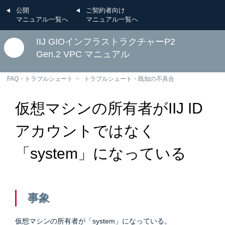
公開
ご契約者向け
マニュアル一覧へ
マニュアル一覧へ
IIJ GIOインフラストラクチャーP2
Gen.2 VPC マニュアル
FAQ・トラブルシュート
トラブルシュート・既知の不具合
仮想マシンの所有者がIIJ ID
アカウントではなく
「system」になっている
事象
仮想マシンの所有者が「system」になっている。