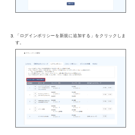
「ログインポリシーを新規に追加する」をクリックしま
す。