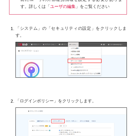
す。詳しくは「
ユーザの編集
」をご覧ください
「システム」の「セキュリティの設定」をクリックしま
す。
「ログインポリシー」をクリックします。