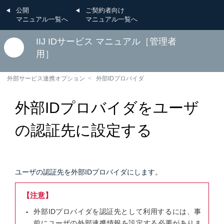
公開
ご契約者向け
マニュアル一覧へ
マニュアル一覧へ
IIJ IDサービス マニュアル［管理者
用］
外部サービス連携オプション
外部IDプロバイダ
外部IDプロバイダをユーザ
の認証先に設定する
ユーザの認証先を外部IDプロバイダにします。
【注意】
外部IDプロバイダを認証先として利用するには、事
前にユーザの外部連携情報を設定する必要がありま