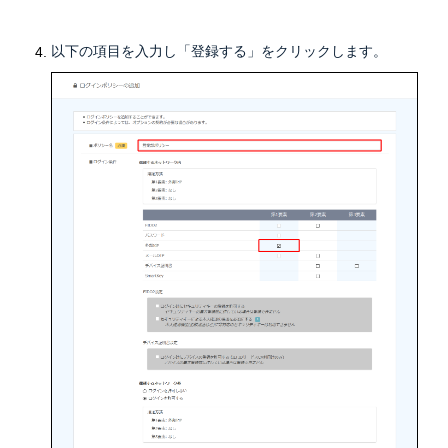
以下の項目を入力し「登録する」をクリックします。