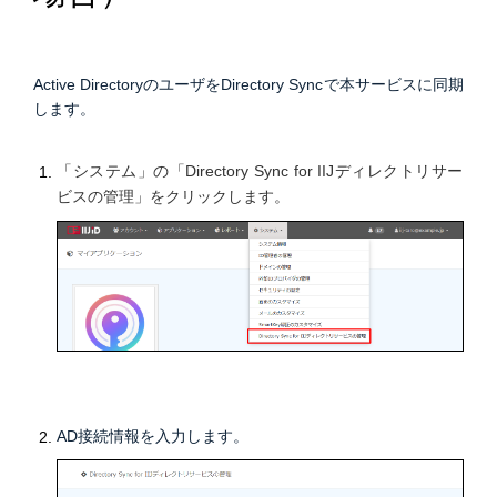
Active DirectoryのユーザをDirectory Syncで本サービスに同期
します。
「システム」の「Directory Sync for IIJディレクトリサー
ビスの管理」をクリックします。
AD接続情報を入力します。