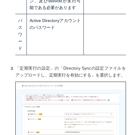
ン、及びWinRMが実行可
能である必要があります
パ
Active Directoryアカウント
ス
のパスワード
ワ
ー
ド
「定期実行の設定」の「Directory Syncの設定ファイルを
アップロードし、定期実行を有効にする」を選択します。