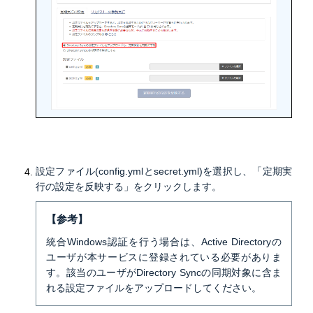
設定ファイル(config.ymlとsecret.yml)を選択し、「定期実
行の設定を反映する」をクリックします。
【参考】
統合Windows認証を行う場合は、Active Directoryの
ユーザが本サービスに登録されている必要がありま
す。該当のユーザがDirectory Syncの同期対象に含ま
れる設定ファイルをアップロードしてください。