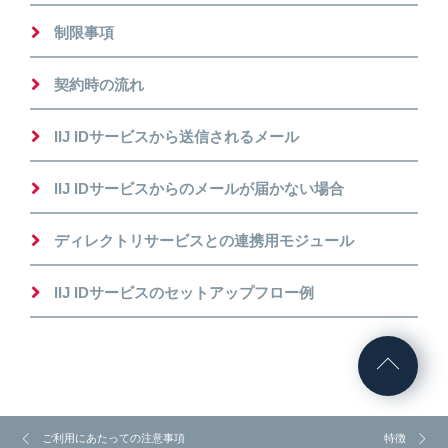
制限事項
契約時の流れ
IIJ IDサービスから送信されるメール
IIJ IDサービスからのメールが届かない場合
ディレクトリサービスとの連携用モジュール
IIJ IDサービスのセットアップフロー例
ご利用にあたっての注意事項
特徴