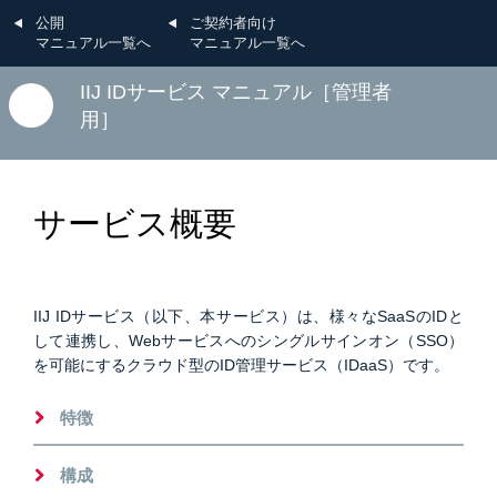
公開
ご契約者向け
マニュアル一覧へ
マニュアル一覧へ
IIJ IDサービス マニュアル［管理者
用］
サービス概要
IIJ IDサービス（以下、本サービス）は、様々なSaaSのIDと
して連携し、Webサービスへのシングルサインオン（SSO）
を可能にするクラウド型のID管理サービス（IDaaS）です。
特徴
構成