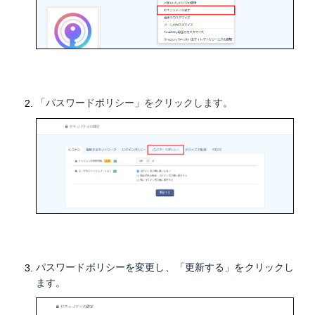
「パスワードポリシー」をクリックします。
パスワードポリシーを変更し、「更新する」をクリックし
ます。