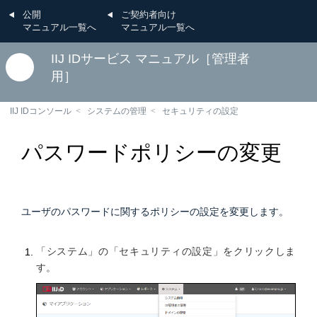
公開
ご契約者向け
マニュアル一覧へ
マニュアル一覧へ
IIJ IDサービス マニュアル［管理者
用］
IIJ IDコンソール
システムの管理
セキュリティの設定
パスワードポリシーの変更
ユーザのパスワードに関するポリシーの設定を変更します。
「システム」の「セキュリティの設定」をクリックしま
す。