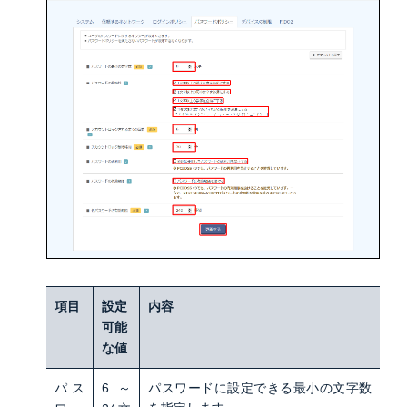
項目
設定
内容
可能
な値
パス
6～
パスワードに設定できる最小の文字数