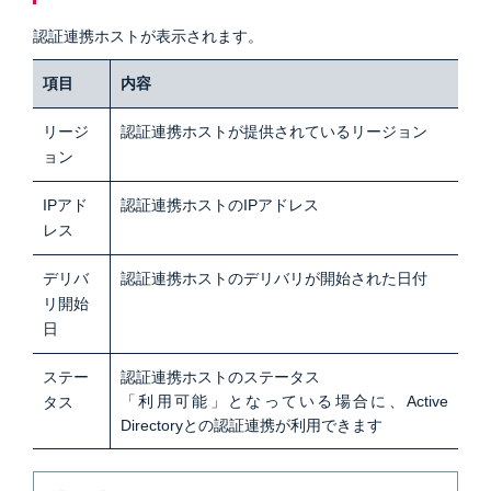
認証連携ホストが表示されます。
項目
内容
リージ
認証連携ホストが提供されているリージョン
ョン
IPアド
認証連携ホストのIPアドレス
レス
デリバ
認証連携ホストのデリバリが開始された日付
リ開始
日
ステー
認証連携ホストのステータス
「利用可能」となっている場合に、Active
タス
Directoryとの認証連携が利用できます