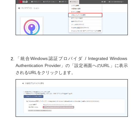
「統合Windows認証プロバイダ / Integrated Windows
Authentication Provider」の「設定画面へのURL」に表示
されるURLをクリックします。