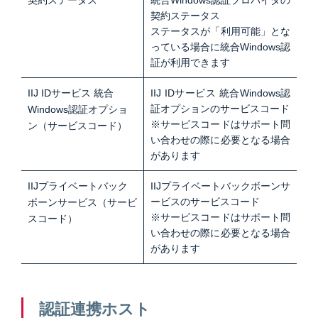
契約ステータス
ステータスが「利用可能」とな
っている場合に統合Windows認
証が利用できます
IIJ IDサービス 統合
IIJ IDサービス 統合Windows認
証オプションのサービスコード
Windows認証オプショ
※サービスコードはサポート問
ン（サービスコード）
い合わせの際に必要となる場合
があります
IIJプライベートバック
IIJプライベートバックボーンサ
ービスのサービスコード
ボーンサービス（サービ
※サービスコードはサポート問
スコード）
い合わせの際に必要となる場合
があります
認証連携ホスト