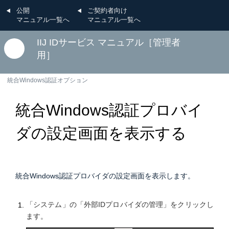
公開
ご契約者向け
マニュアル一覧へ
マニュアル一覧へ
IIJ IDサービス マニュアル［管理者
用］
統合Windows認証オプション
統合Windows認証プロバイ
ダの設定画面を表示する
統合Windows認証プロバイダの設定画面を表示します。
「システム」の「外部IDプロバイダの管理」をクリックし
ます。