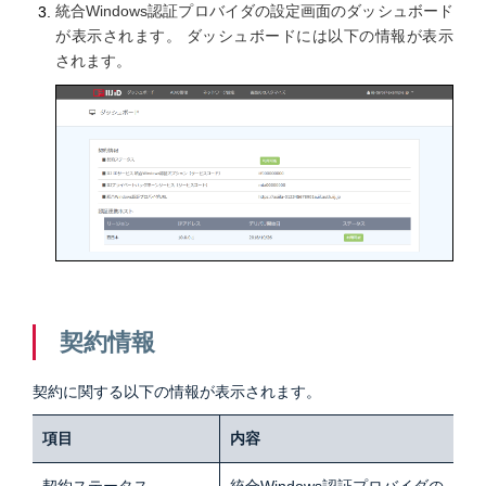
統合Windows認証プロバイダの設定画面のダッシュボード
が表示されます。 ダッシュボードには以下の情報が表示
されます。
契約情報
契約に関する以下の情報が表示されます。
項目
内容
契約ステータス
統合Windows認証プロバイダの