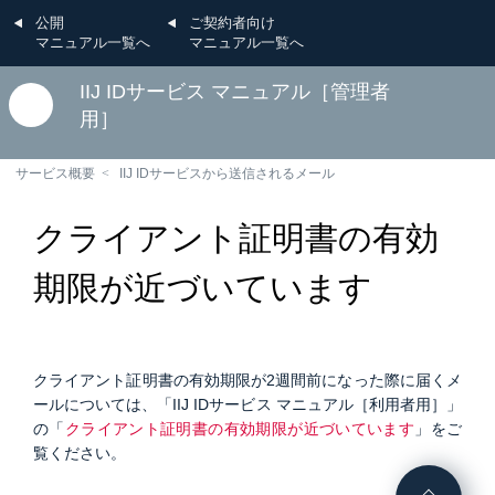
公開
ご契約者向け
マニュアル一覧へ
マニュアル一覧へ
IIJ IDサービス マニュアル［管理者
用］
サービス概要
IIJ IDサービスから送信されるメール
クライアント証明書の有効
期限が近づいています
クライアント証明書の有効期限が2週間前になった際に届くメ
ールについては、「IIJ IDサービス マニュアル［利用者用］」
の「
クライアント証明書の有効期限が近づいています
」をご
覧ください。