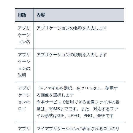
用語
内容
アプリ
アプリケーションの名称を入力します
ケーシ
ョン名
アプリ
アプリケーションの説明を入力します
ケーシ
ョンの
説明
アプリ
「+ファイルを選択」をクリックし、使用す
ケーシ
る画像を選択します
ョンの
※本サービスで使用できる画像ファイルの容
ロゴ
量は、10MBまでです。また、対応するファ
イル形式はGIF、JPEG、PNG、BMPです
アプリ
マイアプリケーションに表示されるロゴのリ