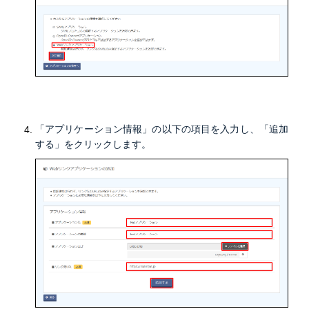
「アプリケーション情報」の以下の項目を入力し、「追加
する」をクリックします。