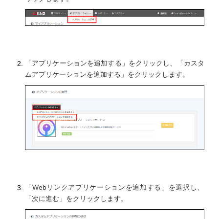
「アプリケーションを追加する」をクリックし、「カスタ
ムアプリケーションを追加する」をクリックします。
「Webリンクアプリケーションを追加する」を選択し、
「次に進む」をクリックします。