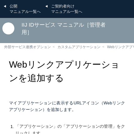
公開
ご契約者向け
マニュアル一覧へ
マニュアル一覧へ
IIJ IDサービス マニュアル［管理者
用］
外部サービス連携オプション
カスタムアプリケーション
Webリンクアプ
Webリンクアプリケーショ
ンを追加する
マイアプリケーションに表示するURLアイコン（Webリンク
アプリケーション）を追加します。
「アプリケーション」の「アプリケーションの管理」をク
リックします。