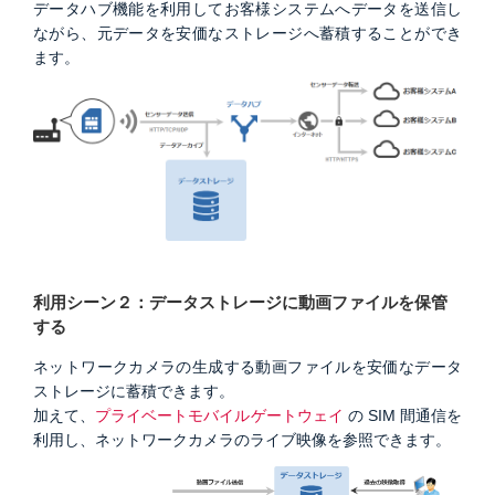
データハブ機能を利用してお客様システムへデータを送信し
ながら、元データを安価なストレージへ蓄積することができ
ます。
利用シーン２：データストレージに動画ファイルを保管
する
ネットワークカメラの生成する動画ファイルを安価なデータ
ストレージに蓄積できます。
加えて、
プライベートモバイルゲートウェイ
の SIM 間通信を
利用し、ネットワークカメラのライブ映像を参照できます。