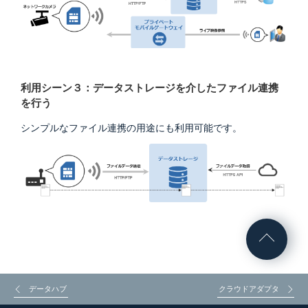
利用シーン３：データストレージを介したファイル連携
を行う
シンプルなファイル連携の用途にも利用可能です。
データハブ
クラウドアダプタ