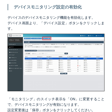
デバイスモニタリング設定の有効化
デバイスのデバイスモニタリング機能を有効化します。
デバイス画面より、「デバイス設定」ボタンをクリックしま
す。
「モニタリング」のスイッチ表示を「ON」に変更すること
で、デバイスモニタリングが有効になります。
設定変更後は「保存」ボタンをクリックしてください。