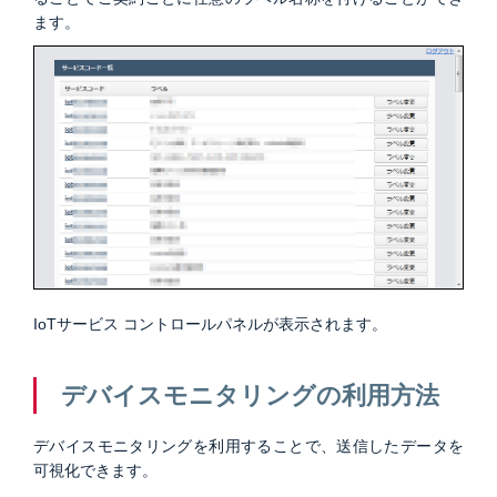
ます。
IoTサービス コントロールパネルが表示されます。
デバイスモニタリングの利用方法
デバイスモニタリングを利用することで、送信したデータを
可視化できます。