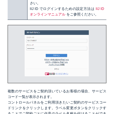
さい。
IIJ ID でログインするための設定方法は
IIJ ID
オンラインマニュアル
をご参照ください。
複数のサービスをご契約頂いているお客様の場合、サービス
コード一覧が表示されます。
コントロールパネルをご利用頂きたいご契約のサービスコー
ドリンクをクリックします。ラベル変更ボタンをクリックす
ることでご契約ごとに任意のラベル名称を付けることができ