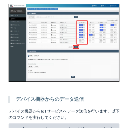
デバイス機器からのデータ送信
デバイス機器からIoTサービスへデータ送信を行います。以下
のコマンドを実行してください。