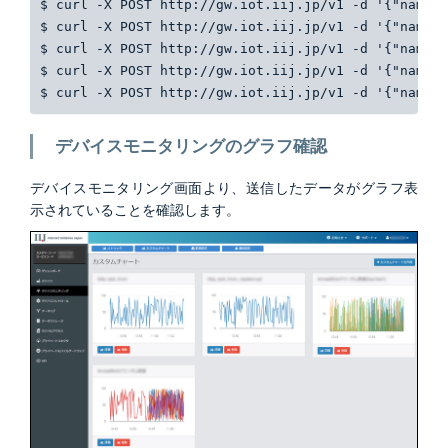
$ curl -X POST http://gw.iot.iij.jp/v1 -d '{"name":
$ curl -X POST http://gw.iot.iij.jp/v1 -d '{"name":
$ curl -X POST http://gw.iot.iij.jp/v1 -d '{"name":
$ curl -X POST http://gw.iot.iij.jp/v1 -d '{"name":
$ curl -X POST http://gw.iot.iij.jp/v1 -d '{"name":
デバイスモニタリングのグラフ確認
デバイスモニタリング画面より、送信したデータがグラフ表
示されていることを確認します。