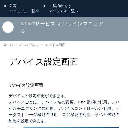
公開
ご契約者向け
マニュアル一覧へ
マニュアル一覧へ
IIJ IoTサービス オンラインマニュア
ル
3. コントロールパネル
デバイス画面
デバイス設定画面
デバイス設定画面
デバイスの設定変更ができます。
デバイスごとに、デバイス名の変更、Ping 監視の利用、デバ
イスモニタリングの利用、デバイスコントロールの利用、デ
ータストレージ機能の利用、ログ機能の利用、ラベル機能の
利用を設定できます。