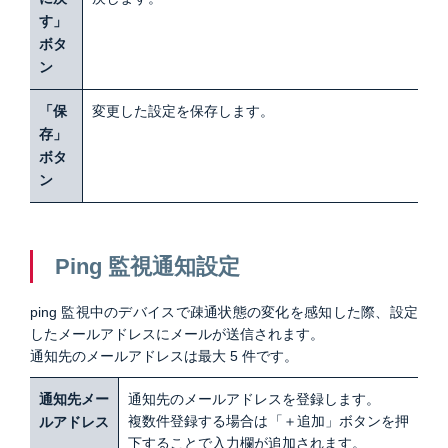
す」
ボタ
ン
「保
変更した設定を保存します。
存」
ボタ
ン
Ping 監視通知設定
ping 監視中のデバイスで疎通状態の変化を感知した際、設定
したメールアドレスにメールが送信されます。
通知先のメールアドレスは最大 5 件です。
通知先メー
通知先のメールアドレスを登録します。
複数件登録する場合は「＋追加」ボタンを押
ルアドレス
下することで入力欄が追加されます。