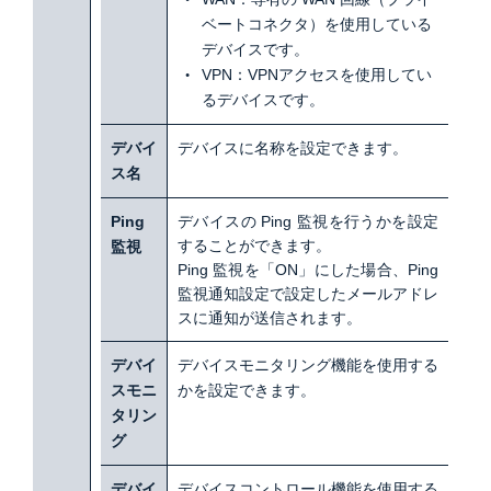
ベートコネクタ）を使用している
デバイスです。
VPN：VPNアクセスを使用してい
るデバイスです。
デバイ
デバイスに名称を設定できます。
ス名
Ping
デバイスの Ping 監視を行うかを設定
することができます。
監視
Ping 監視を「ON」にした場合、Ping
監視通知設定で設定したメールアドレ
スに通知が送信されます。
デバイ
デバイスモニタリング機能を使用する
スモニ
かを設定できます。
タリン
グ
デバイ
デバイスコントロール機能を使用する