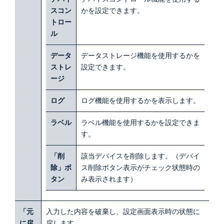
スコン
かを設定できます。
トロー
ル
データ
データストレージ機能を使用するかを
ストレ
設定できます。
ージ
ログ
ログ機能を使用するかを表示します。
ラベル
ラベル機能を使用するかを設定できま
す。
「削
該当デバイスを削除します。（デバイ
除」ボ
ス削除ボタン表示がチェック状態時の
タン
み表示されます）
「元
入力した内容を破棄し、設定画面表示時の状態に
に戻
戻します。