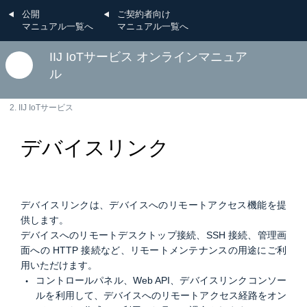
公開
ご契約者向け
マニュアル一覧へ
マニュアル一覧へ
IIJ IoTサービス オンラインマニュア
ル
2. IIJ IoTサービス
デバイスリンク
デバイスリンクは、デバイスへのリモートアクセス機能を提
供します。
デバイスへのリモートデスクトップ接続、SSH 接続、管理画
面への HTTP 接続など、リモートメンテナンスの用途にご利
用いただけます。
コントロールパネル、Web API、デバイスリンクコンソー
ルを利用して、デバイスへのリモートアクセス経路をオン