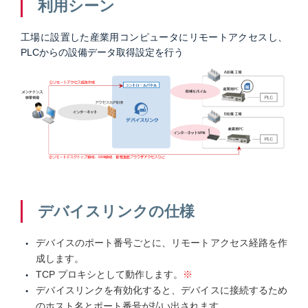
利用シーン
工場に設置した産業用コンピュータにリモートアクセスし、
PLCからの設備データ取得設定を行う
デバイスリンクの仕様
デバイスのポート番号ごとに、リモートアクセス経路を作
成します。
TCP プロキシとして動作します。
※
デバイスリンクを有効化すると、デバイスに接続するため
のホスト名とポート番号が払い出されます。