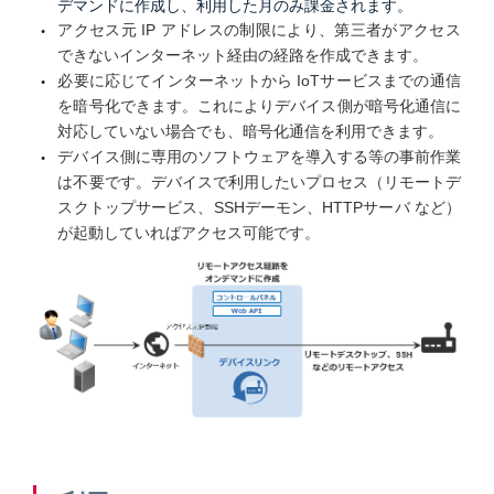
デマンドに作成し、利用した月のみ課金されます。
アクセス元 IP アドレスの制限により、第三者がアクセス
できないインターネット経由の経路を作成できます。
必要に応じてインターネットから IoTサービスまでの通信
を暗号化できます。これによりデバイス側が暗号化通信に
対応していない場合でも、暗号化通信を利用できます。
デバイス側に専用のソフトウェアを導入する等の事前作業
は不要です。デバイスで利用したいプロセス（リモートデ
スクトップサービス、SSHデーモン、HTTPサーバ など）
が起動していればアクセス可能です。