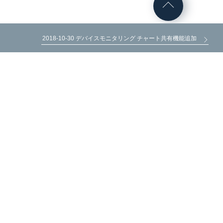
2018-10-30 デバイスモニタリング チャート共有機能追加