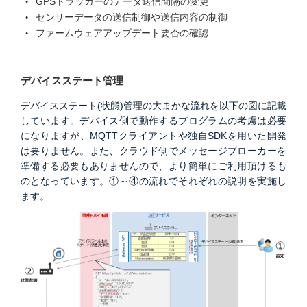
GPSトラッカーのデータ送信間隔の変更
センサーデータの送信制御や送信内容の制御
ファームウェアアップデート要否の確認
デバイスステート管理
デバイスステート(状態)管理の大まかな流れを以下の図に記載
しています。デバイス側で動作するプログラムの考慮は必要
になりますが、MQTTクライアントや独自SDKを用いた開発
は要りません。また、クラウド側でメッセージブローカーを
準備する必要もありませんので、より簡単にご利用頂けるも
のとなっています。①～④の流れでそれぞれの説明を実施し
ます。