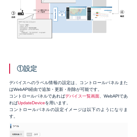
①設定
デバイスへのラベル情報の設定は、コントロールパネルまた
はWebAPI経由で追加・更新・削除が可能です。
コントロールパネルであれば
デバイス一覧画面
、WebAPIであ
れば
UpdateDevice
を用います。
コントロールパネルの設定イメージは以下のようになりま
す。