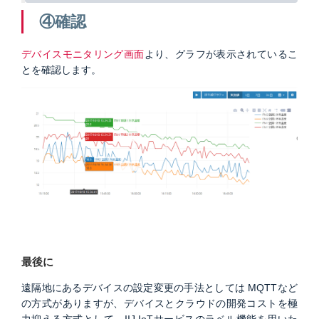
④確認
デバイスモニタリング画面
より、グラフが表示されているこ
とを確認します。
最後に
遠隔地にあるデバイスの設定変更の手法としては MQTTなど
の方式がありますが、デバイスとクラウドの開発コストを極
力抑える方式として、IIJ IoTサービスのラベル機能を用いた