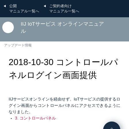
公開
ご契約者向け
マニュアル一覧へ
マニュアル一覧へ
IIJ IoTサービス オンラインマニュア
ル
アップデート情報
2018-10-30 コントロールパ
ネルログイン画面提供
IIJサービスオンラインを経由せず、IoTサービスの提供するロ
グイン画面からコントロールパネルにアクセスできるように
なりました。
3. コントロールパネル