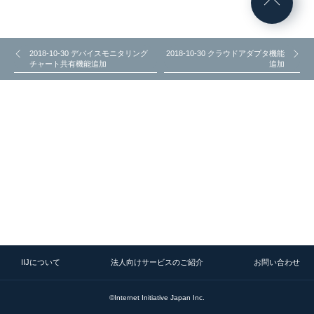
2018-10-30 デバイスモニタリング
2018-10-30 クラウドアダプタ機能
チャート共有機能追加
追加
IIJについて
法人向けサービスのご紹介
お問い合わせ
©Internet Initiative Japan Inc.