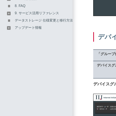
8. FAQ
9. サービス活用リファレンス
データストレージ 仕様変更と移行方法のご案内
アップデート情報
デバ
「グループ
デバイスグ
デバイスグ