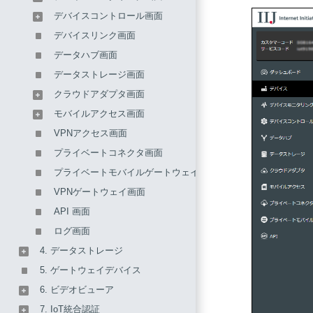
デバイスコントロール画面
デバイスリンク画面
データハブ画面
データストレージ画面
クラウドアダプタ画面
モバイルアクセス画面
VPNアクセス画面
プライベートコネクタ画面
プライベートモバイルゲートウェイ画面
VPNゲートウェイ画面
API 画面
ログ画面
4. データストレージ
5. ゲートウェイデバイス
6. ビデオビューア
7. IoT統合認証