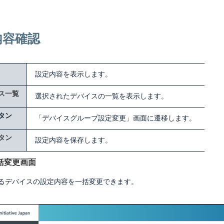
内容確認
設定内容を表示します。
ス一覧
選択されたデバイスの一覧を表示します。
タン
「デバイスグループ設定変更」画面に遷移します。
タン
設定内容を保存します。
括変更画面
るデバイスの設定内容を一括変更できます。