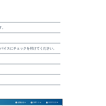
す。
バイスにチェックを付けてください。