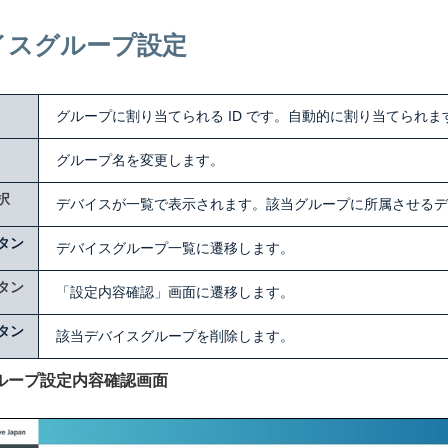
イスグループ設定
グループに割り当てられる ID です。自動的に割り当てられま
グループ名を変更します。
択
デバイスが一覧で表示されます。該当グループに所属させるデ
タン
デバイスグループ一覧に遷移します。
タン
「設定内容確認」画面に遷移します。
タン
該当デバイスグループを削除します。
ループ設定内容確認画面