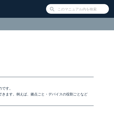
のです。
できます。例えば、拠点ごと・デバイスの役割ごとなど