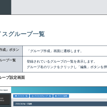
イスグループ一覧
作成」ボタン
「グループ作成」画面に遷移します。
ループ一覧
登録されているグループの一覧を表示します。
グループ名のリンクをクリックし「編集」ボタンを押
ループ設定画面