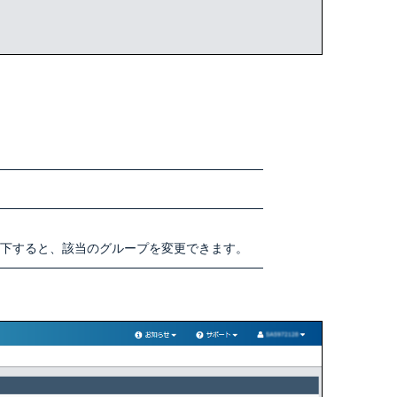
下すると、該当のグループを変更できます。