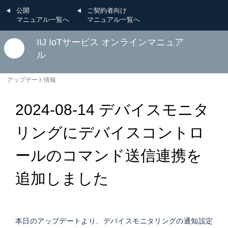
公開
ご契約者向け
マニュアル一覧へ
マニュアル一覧へ
IIJ IoTサービス オンラインマニュア
ル
アップデート情報
2024-08-14 デバイスモニタ
リングにデバイスコントロ
ールのコマンド送信連携を
追加しました
本日のアップデートより、デバイスモニタリングの通知設定