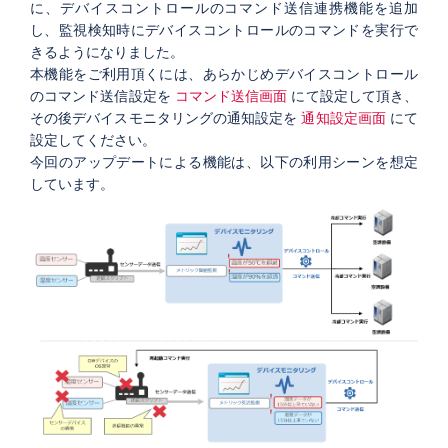
に、デバイスコントロールのコマンド送信連携機能を追加
し、
監視検知時にデバイスコントロールのコマンドを実行で
きるようになりました。
本機能をご利用頂くには、あらかじめデバイスコントロール
のコマンド送信設定を
コマンド送信画面
にて設定して頂き、
その後デバイスモニタリングの
通知設定を
通知設定画面
にて
設定してください。
今回のアップデートによる機能は、以下の利用シーンを想定
しています。