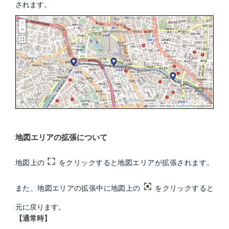
されます。
地図エリアの拡張について
地図上の
をクリックすると地図エリアが拡張されます。
また、地図エリアの拡張中に地図上の
をクリックすると
元に戻ります。
【通常時】