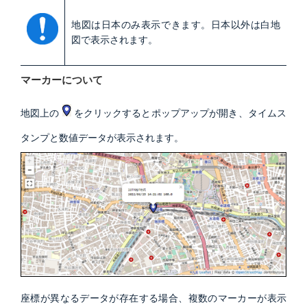
地図は日本のみ表示できます。日本以外は白地
図で表示されます。
マーカーについて
地図上の
をクリックするとポップアップが開き、タイムス
タンプと数値データが表示されます。
座標が異なるデータが存在する場合、複数のマーカーが表示