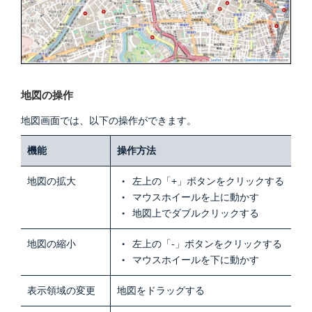
地図の操作
地図画面では、以下の操作ができます。
機能
操作方法
地図の拡大
左上の「+」ボタンをクリックする
マウスホイールを上に動かす
地図上でダブルクリックする
地図の縮小
左上の「-」ボタン
をクリックする
マウスホイールを下に動かす
表示領域の変更
地図をドラッグする