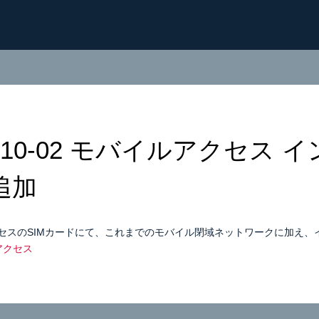
7-10-02 モバイルアクセ
追加
セスのSIMカードにて、これまでのモバイル閉域ネットワークに加え、
アクセス