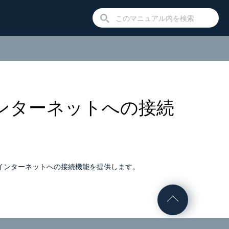
ス インターネットへの接続
インターネットへの接続機能を提供します。