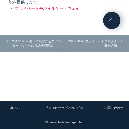
能を提供します。
プライベートモバイルゲートウェイ
2017-10-02 モバイルアクセス イン
2017-10-02 プライベートコネクタ
ターネットへの接続機能追加
機能追加
IIJについて
法人向けサービスのご紹介
お問い合わせ
©Internet Initiative Japan Inc.