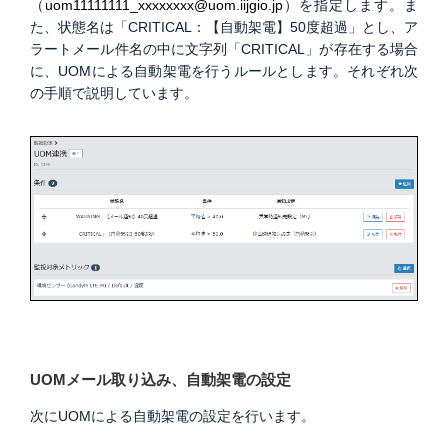
（
uom11111111_xxxxxxxx@uom.iijgio.jp
）を指定します。ま
た、状態名は「CRITICAL：【自動架電】50度超過」とし、ア
ラートメール件名の中に文字列「CRITICAL」が存在する場合
に、UOMによる自動架電を行うルールとします。それぞれ次
の手順で説明しています。
UOMメール取り込み、自動架電の設定
次にUOMによる自動架電の設定を行います。