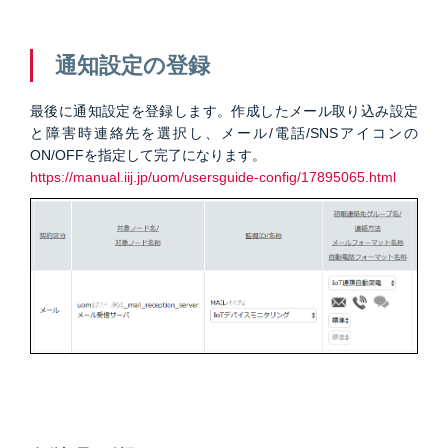
通知設定の登録
最後に通知設定を登録します。作成したメール取り込み設定
と障害時連絡先を選択し、メール/電話/SNSアイコンの
ON/OFFを指定して完了になります。
https://manual.iij.jp/uom/usersguide-config/17895065.html