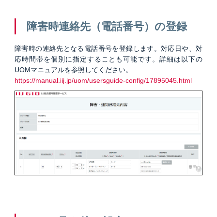
障害時連絡先（電話番号）の登録
障害時の連絡先となる電話番号を登録します。対応日や、対
応時間帯を個別に指定することも可能です。詳細は以下の
UOMマニュアルを参照してください。
https://manual.iij.jp/uom/usersguide-config/17895045.html