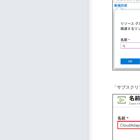
「サブスクリ