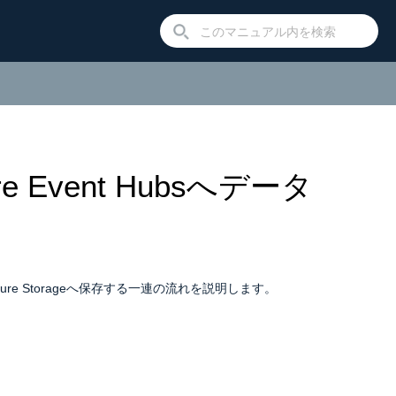
Event Hubsへデータ
ure Storageへ保存する一連の流れを説明します。