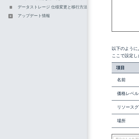
データストレージ 仕様変更と移行方法のご案内
アップデート情報
以下のように入
ここで設定し
項目
名前
価格レベル
リソースグ
場所