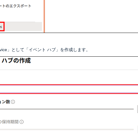
vice」として「イベント ハブ」を作成します。