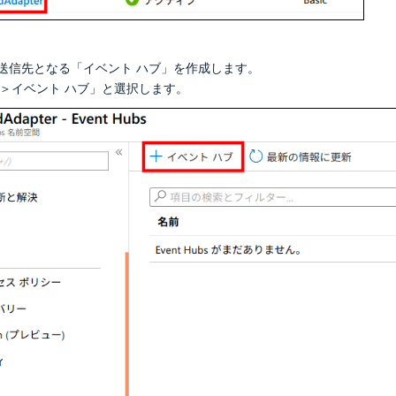
送信先となる「イベント ハブ」を作成します。
Hubs＞イベント ハブ」と選択します。