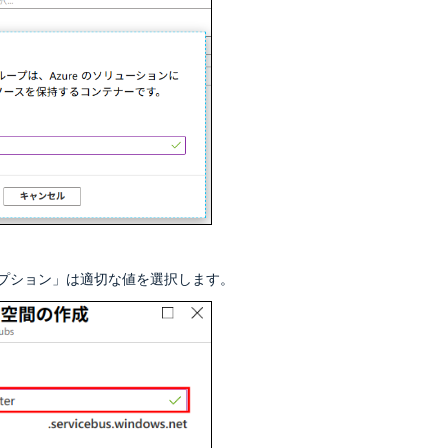
プション」は適切な値を選択します。