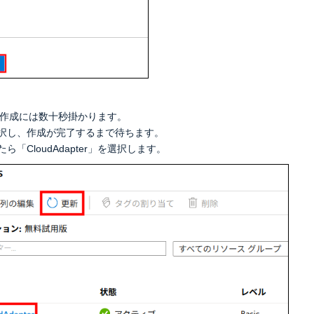
ubsの作成には数十秒掛かります。
択し、作成が完了するまで待ちます。
ら「CloudAdapter」を選択します。