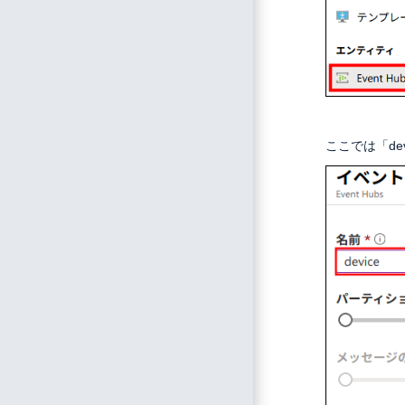
ここでは「de