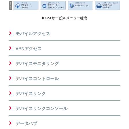
IIJ IoTサービス メニュー構成
モバイルアクセス
VPNアクセス
デバイスモニタリング
デバイスコントロール
デバイスリンク
デバイスリンクコンソール
データハブ