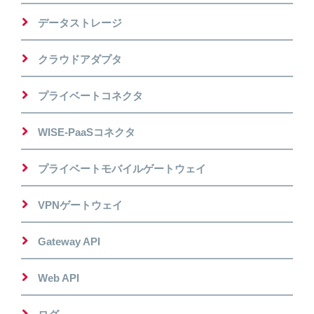
データストレージ
クラウドアダプタ
プライベートコネクタ
WISE-PaaSコネクタ
プライベートモバイルゲートウェイ
VPNゲートウェイ
Gateway API
Web API