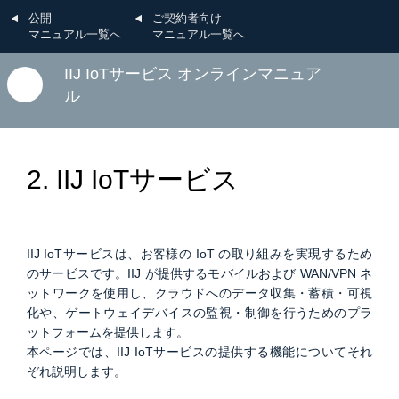
公開
ご契約者向け
マニュアル一覧へ
マニュアル一覧へ
IIJ IoTサービス オンラインマニュア
ル
2. IIJ IoTサービス
IIJ IoTサービスは、お客様の IoT の取り組みを実現するため
のサービスです。IIJ が提供するモバイルおよび WAN/VPN ネ
ットワークを使用し、クラウドへのデータ収集・蓄積・可視
化や、ゲートウェイデバイスの監視・制御を行うためのプラ
ットフォームを提供します。
本ページでは、IIJ IoTサービスの提供する機能についてそれ
ぞれ説明します。