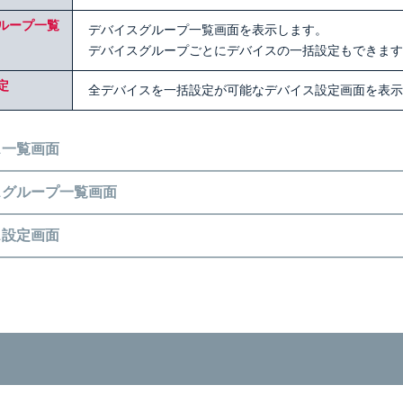
ループ一覧
デバイスグループ一覧画面を表示します。
デバイスグループごとにデバイスの一括設定もできます
定
全デバイスを一括設定が可能なデバイス設定画面を表示
ス一覧画面
スグループ一覧画面
ス設定画面