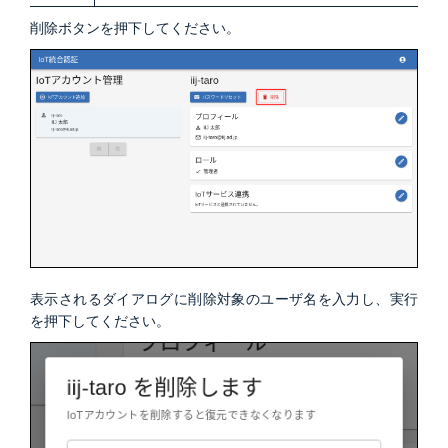
削除ボタンを押下してください。
表示されるダイアログに削除対象のユーザ名を入力し、実行
を押下してください。