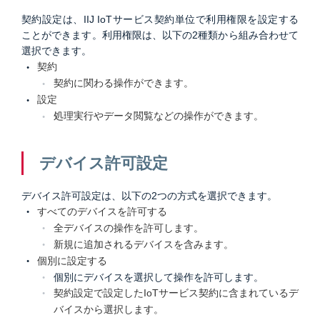
契約設定は、IIJ IoTサービス契約単位で利用権限を設定する
ことができます。利用権限は、以下の2種類から組み合わせて
選択できます。
契約
契約に関わる操作ができます。
設定
処理実行やデータ閲覧などの操作ができます。
デバイス許可設定
デバイス許可設定は、以下の2つの方式を選択できます。
すべてのデバイスを許可する
全デバイスの操作を許可します。
新規に追加されるデバイスを含みます。
個別に設定する
個別にデバイスを選択して操作を許可します。
契約設定で設定したIoTサービス契約に含まれているデ
バイスから選択します。