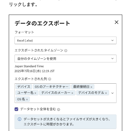
リックします。