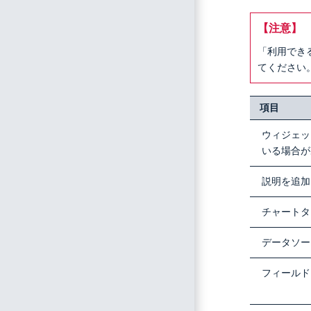
【注意】
「利用でき
てください
項目
ウィジェッ
いる場合が
説明を追加
チャートタ
データソー
フィールド