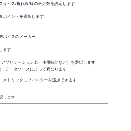
スライス/折れ線/棒の最大数を設定します
タポイントを選択します
デバイスのメーカー
します
、アプリケーション名、使用時間など）を選択します
は、データソースによって異なります
、メトリックにフィルターを追加できます
択します
。