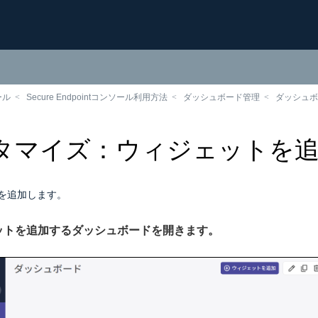
ール
Secure Endpointコンソール利用方法
ダッシュボード管理
ダッシュボ
タマイズ：ウィジェットを
を追加します。
ェットを追加するダッシュボードを開きます。