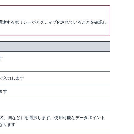
関連するポリシーがアクティブ化されていることを確認し
す
で入力します
ます
名、国など）を選択します。使用可能なデータポイント
なります