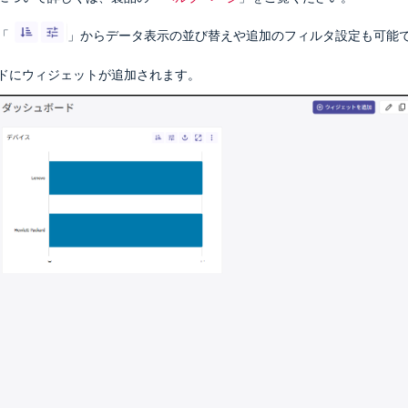
「
」からデータ表示の並び替えや追加のフィルタ設定も可能
ドにウィジェットが追加されます。