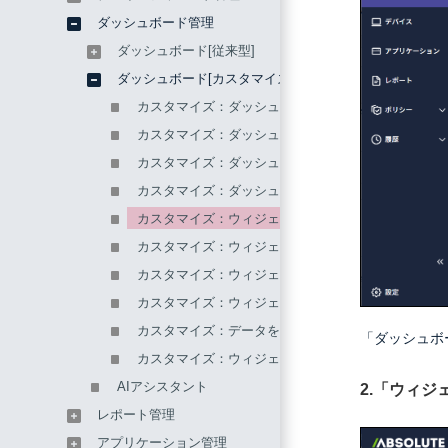
ダッシュボード管理
ダッシュボード[従来型]
ダッシュボード[カスタマイズ]
カスタマイズ：ダッシュボードを追加する
カスタマイズ：ダッシュボードのプロパティを編集
カスタマイズ：ダッシュボードを複製する
カスタマイズ：ダッシュボードを削除する
カスタマイズ：ウィジェットを追加する
カスタマイズ：ウィジェットを編集する
カスタマイズ：ウィジェットを複製する
カスタマイズ：ウィジェットを削除する
カスタマイズ：データをエクスポートする
「ダッシュボ
カスタマイズ：ウィジェットのレポートを保存する
AIアシスタント
2.「ウィ
レポート管理
アプリケーション管理