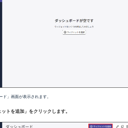
する
ード」画面が表示されます。
ジェットを追加」をクリックします。