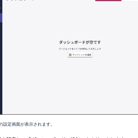
の設定画面が表示されます。